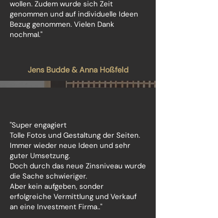
wollen. Zudem wurde sich Zeit
genommen und auf individuelle Ideen
Bezug genommen. Vielen Dank
nochmal."
Jens Budde & Anna Hoßfeld
"Super engagiert
Tolle Fotos und Gestaltung der Seiten.
Immer wieder neue Ideen und sehr
guter Umsetzung.
Doch durch das neue Zinsniveau wurde
die Sache schwieriger.
Aber kein aufgeben, sonder
erfolgreiche Vermittlung und Verkauf
an eine Investment Firma.."