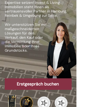
Expertise setzen! Invest & Living
Immobilien steht Ihnen als
vertrauensvoller Partner in Hamburg,
Reinbek & Umgebung zur Seite.
Wir unterstützen Sie mit
maßgeschneiderten
Lösungen für den
Verkauf, den Kauf oder
die Vermittlung Ihrer
Immobilie oder Ihres
Grundstücks.
Erstgespräch buchen