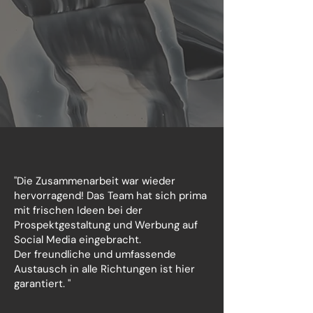
"Die Zusammenarbeit war wieder
hervorragend! Das Team hat sich prima
mit frischen Ideen bei der
Prospektgestaltung und Werbung auf
Social Media eingebracht.
Der freundliche und umfassende
Austausch in alle Richtungen ist hier
garantiert. "