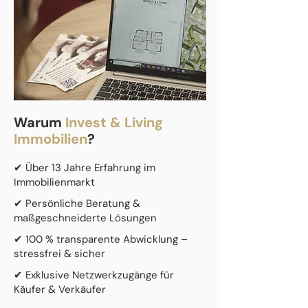
Warum
Invest & Living
Immobilien
?
✔ Über 13 Jahre Erfahrung im
Immobilienmarkt
✔ Persönliche Beratung &
maßgeschneiderte Lösungen
✔ 100 % transparente Abwicklung –
stressfrei & sicher
✔ Exklusive Netzwerkzugänge für
Käufer & Verkäufer