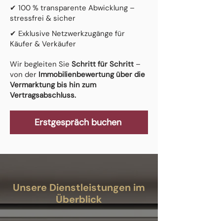
✔ 100 % transparente Abwicklung –
stressfrei & sicher
✔ Exklusive Netzwerkzugänge für
Käufer & Verkäufer
Wir begleiten Sie
Schritt für Schritt
–
von der
Immobilienbewertung über die
Vermarktung bis hin zum
Vertragsabschluss.
Erstgespräch buchen
Unsere Dienstleistungen im
Überblick