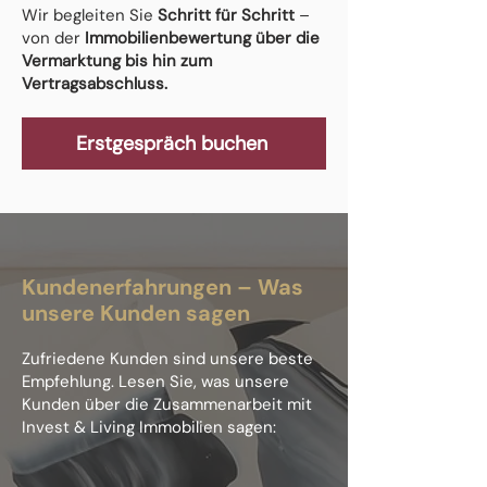
Wir begleiten Sie
Schritt für Schritt
–
von der
Immobilienbewertung über die
Vermarktung bis hin zum
Vertragsabschluss.
Erstgespräch buchen
Kundenerfahrungen – Was
unsere Kunden sagen
Zufriedene Kunden sind unsere beste
Empfehlung. Lesen Sie, was unsere
Kunden über die Zusammenarbeit mit
Invest & Living Immobilien sagen: