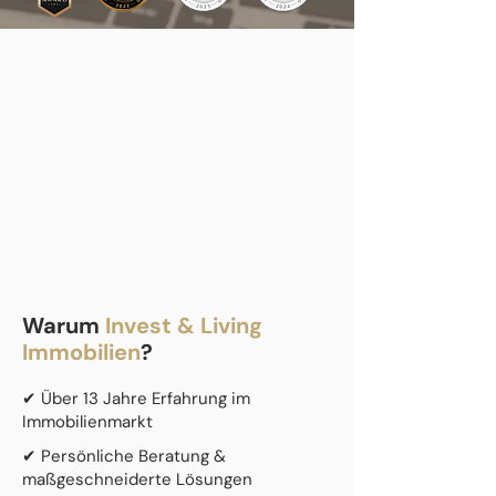
Warum
Invest & Living
Immobilien
?
✔ Über 13 Jahre Erfahrung im
Immobilienmarkt
✔ Persönliche Beratung &
maßgeschneiderte Lösungen