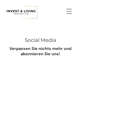
Social Media
Verpassen Sie nichts mehr und
abonnieren Sie uns!