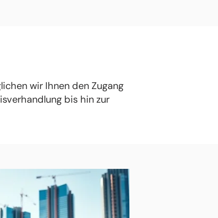
ichen wir Ihnen den Zugang
eisverhandlung bis hin zur