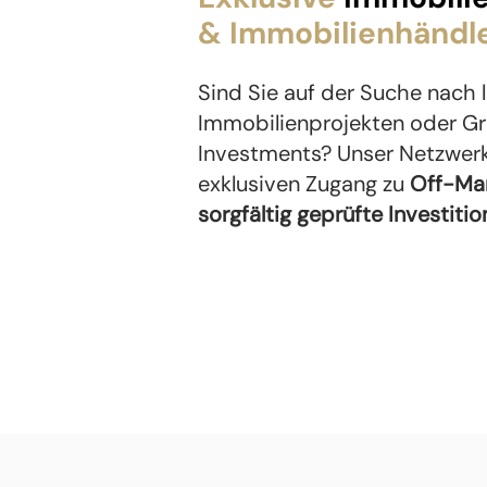
& Immobilienhändl
Sind Sie auf der Suche nach 
Immobilienprojekten oder Gr
Investments? Unser Netzwerk
exklusiven Zugang zu
Off-Ma
sorgfältig geprüfte Investiti