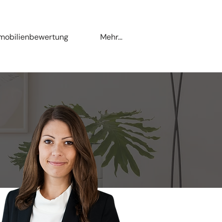
mobilienbewertung
Mehr...