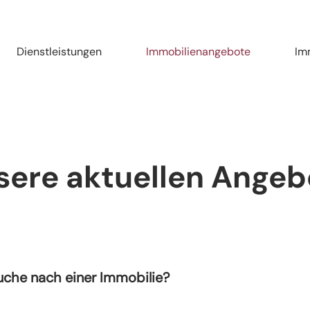
Dienstleistungen
Immobilienangebote
Im
sere aktuellen Angeb
Suche nach einer Immobilie?