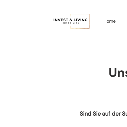
Home
Un
Sind Sie auf der 