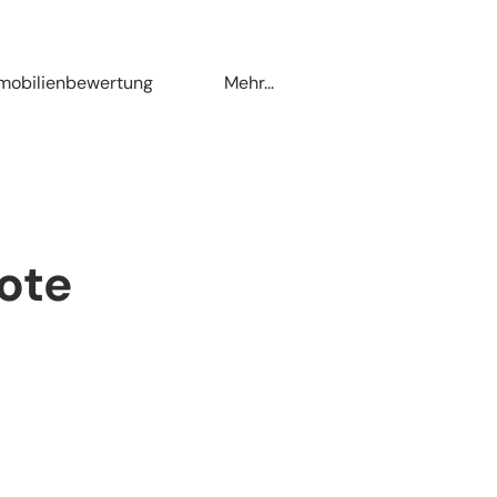
mobilienbewertung
Mehr...
ote