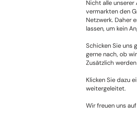
Nicht alle unserer
vermarkten den Gr
Netzwerk. Daher e
lassen, um kein A
Schicken Sie uns 
gerne nach, ob wi
Zusätzlich werden
Klicken Sie dazu 
weitergeleitet.
Wir freuen uns auf