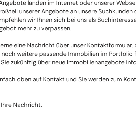
 Angebote landen im Internet oder unserer Websei
oßteil unserer Angebote an unsere Suchkunden 
mpfehlen wir Ihnen sich bei uns als Suchinteresse
ngebot mehr zu verpassen.
gerne eine Nachricht über unser Kontaktformular,
r noch weitere passende Immobilien im Portfolio f
 Sie zukünftig über neue Immobilienangebote info
einfach oben auf Kontakt und Sie werden zum Kon
 Ihre Nachricht.