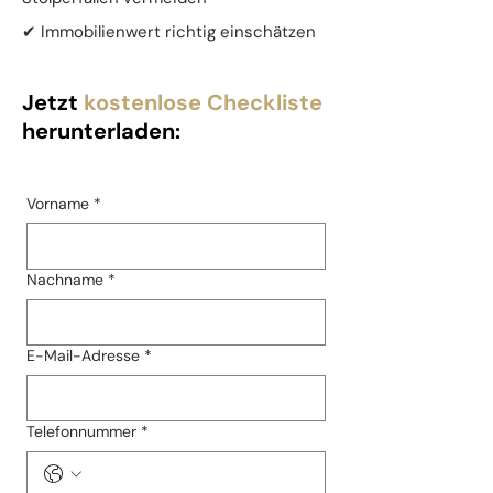
✔ Immobilienwert richtig einschätzen​
Jetzt
kostenlose Checkliste
herunterladen:
Vorname
*
Nachname
*
E-Mail-Adresse
*
Telefonnummer
*