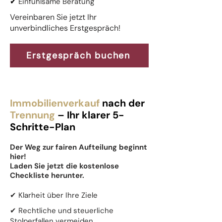
✔
Einfühlsame Beratung
Vereinbaren Sie jetzt Ihr
unverbindliches Erstgespräch!
Erstgespräch buchen
Immobilienverkauf
nach der
Trennung
– Ihr klarer 5-
Schritte-Plan
Der Weg zur fairen Aufteilung beginnt
hier!
Laden Sie jetzt die kostenlose
Checkliste herunter.
​✔ Klarheit über Ihre Ziele
✔ Rechtliche und steuerliche
Stolperfallen vermeiden