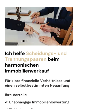
Ich helfe
Scheidungs- und
Trennungspaaren
beim
harmonischen
Immobilienverkauf
Für klare finanzielle Verhältnisse und
einen selbstbestimmten Neuanfang
Ihre Vorteile
✔ Unabhängige Immobilienbewertung