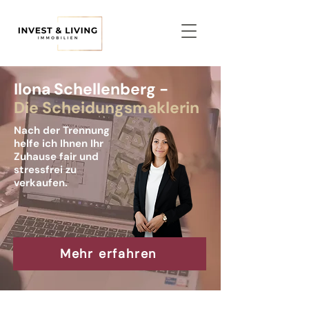
Ilona Schellenberg -
Die Scheidungsmaklerin
Nach der Trennung
helfe ich Ihnen Ihr
Zuhause fair und
stressfrei zu
verkaufen.
Mehr erfahren